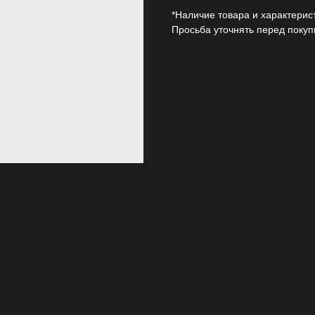
*Наличие товара и характерис
Просьба уточнять перед покуп