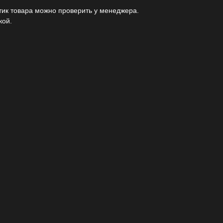
тик товара можно проверить у менеджера.
кой.