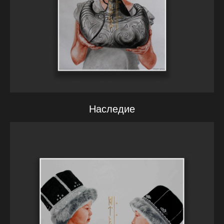
Наследие