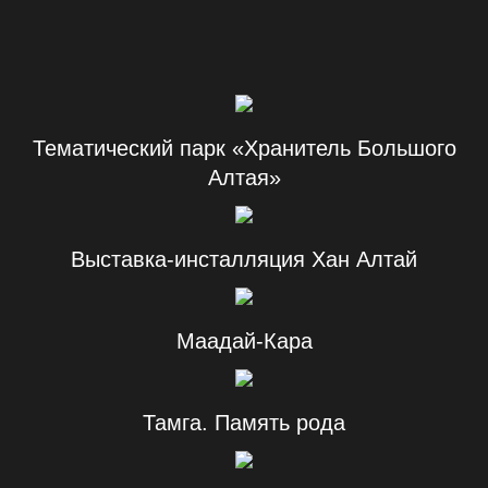
Тематический парк «Хранитель Большого
Алтая»
Выставка-инсталляция Хан Алтай
Маадай-Кара
Тамга. Память рода