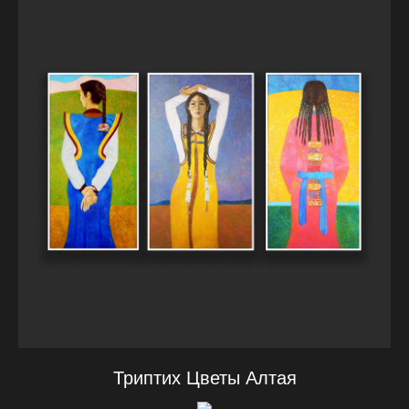
Триптих Цветы Алтая