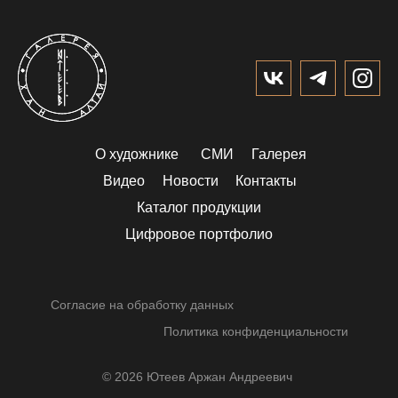
О художнике
СМИ
Галерея
Видео
Новости
Контакты
Каталог продукции
Цифровое портфолио
Согласие на обработку данных
Политика конфиденциальности
© 2026 Ютеев Аржан Андреевич