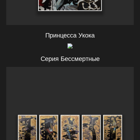
Принцесса Укока
Серия Бессмертные