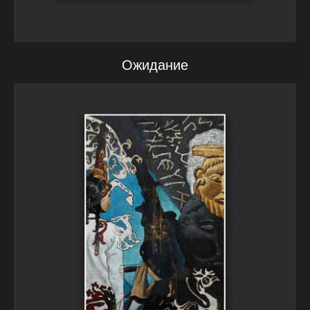
Ожидание