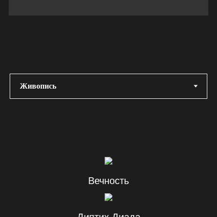
Вечность