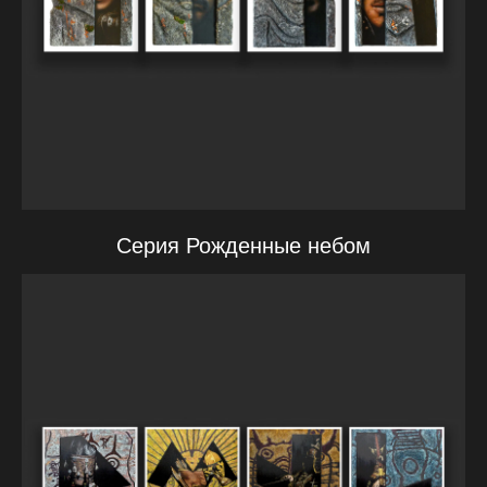
Серия Рожденные небом