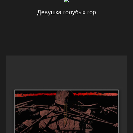
Девушка голубых гор