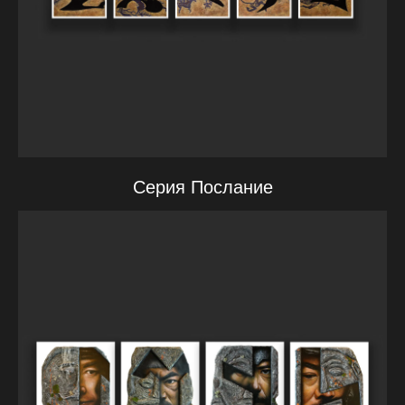
Серия Послание