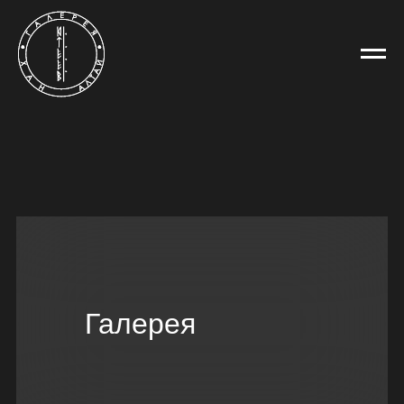
Галерея